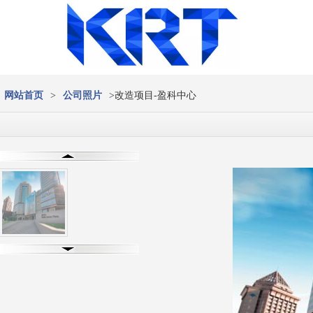
网站首页
>
公司照片
>改造项目-盈科中心